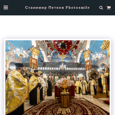
Станимир Петков Photosmile