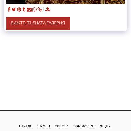
ВИЖТЕ ПЪЛНАТА ГАЛЕРИЯ
НАЧАЛО
ЗА МЕН
УСЛУГИ
ПОРТФОЛИО
ОЩЕ