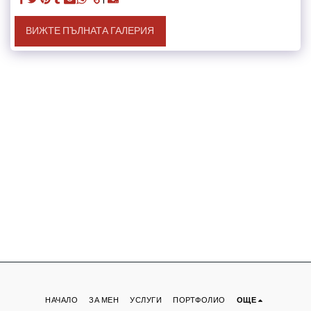
ВИЖТЕ ПЪЛНАТА ГАЛЕРИЯ
НАЧАЛО
ЗА МЕН
УСЛУГИ
ПОРТФОЛИО
ОЩЕ