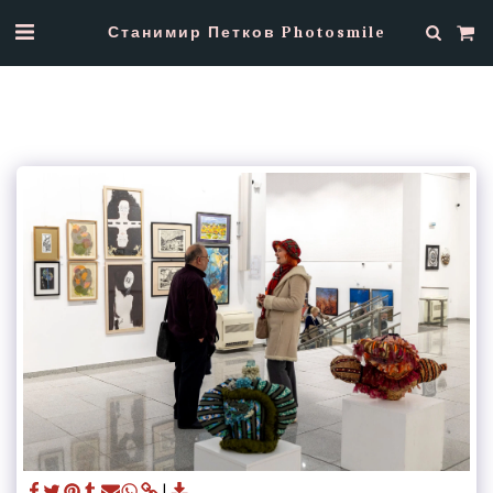
Станимир Петков Photosmile