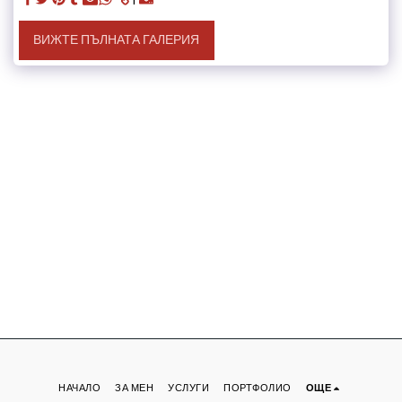
ВИЖТЕ ПЪЛНАТА ГАЛЕРИЯ
НАЧАЛО
ЗА МЕН
УСЛУГИ
ПОРТФОЛИО
ОЩЕ