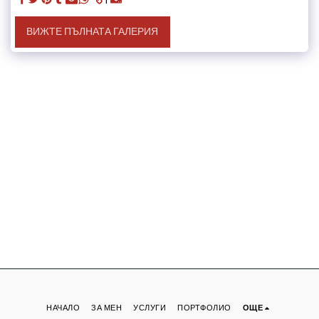
ВИЖТЕ ПЪЛНАТА ГАЛЕРИЯ
НАЧАЛО
ЗА МЕН
УСЛУГИ
ПОРТФОЛИО
ОЩЕ