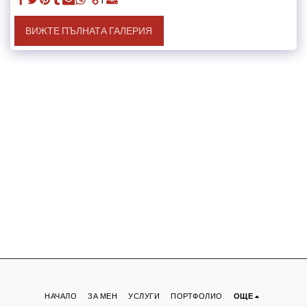
ВИЖТЕ ПЪЛНАТА ГАЛЕРИЯ
НАЧАЛО
ЗА МЕН
УСЛУГИ
ПОРТФОЛИО
ОЩЕ