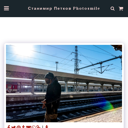
Станимир Петков Photosmile