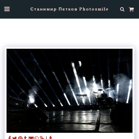
Станимир Петков Photosmile