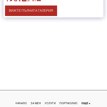
ВИЖТЕ ПЪЛНАТА ГАЛЕРИЯ
НАЧАЛО
ЗА МЕН
УСЛУГИ
ПОРТФОЛИО
ОЩЕ